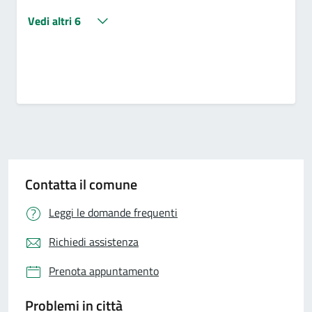
Vedi altri 6
Contatta il comune
Leggi le domande frequenti
Richiedi assistenza
Prenota appuntamento
Problemi in città