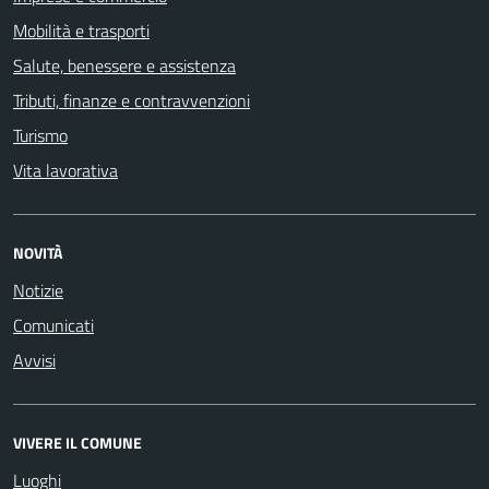
Mobilità e trasporti
Salute, benessere e assistenza
Tributi, finanze e contravvenzioni
Turismo
Vita lavorativa
NOVITÀ
Notizie
Comunicati
Avvisi
VIVERE IL COMUNE
Luoghi