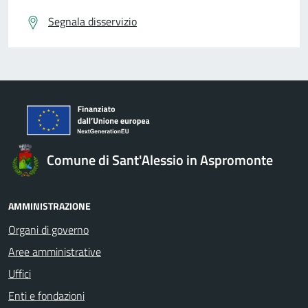
Segnala disservizio
Comune di Sant'Alessio in Aspromonte
AMMINISTRAZIONE
Organi di governo
Aree amministrative
Uffici
Enti e fondazioni