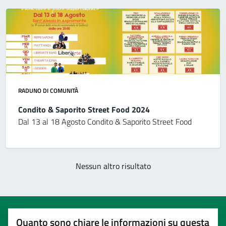
RADUNO DI COMUNITÀ
Condito & Saporito Street Food 2024
Dal 13 al 18 Agosto Condito & Saporito Street Food
Nessun altro risultato
Quanto sono chiare le informazioni su questa