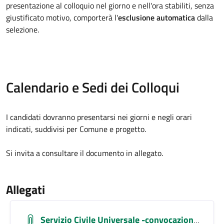
presentazione al colloquio nel giorno e nell'ora stabiliti, senza
giustificato motivo, comporterà l'
esclusione automatica
dalla
selezione
.
Calendario e Sedi dei Colloqui
I candidati dovranno presentarsi nei giorni e negli orari
indicati, suddivisi per Comune e progetto.
Si invita a consultare il documento in allegato.
Allegati
Servizio Civile Universale -convocazione Colloquio