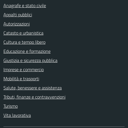
Anagrafe e stato civile
Appalti pubblici
Autorizzazioni
Catasto e urbanistica
Cultura e tempo libero
Educazione e formazione
Giustizia e sicurezza pubblica
Imprese e commercio
Mobilità e trasporti
Salute, benessere e assistenza
Tributi, finanze e contravvenzioni
Turismo
Vita lavorativa