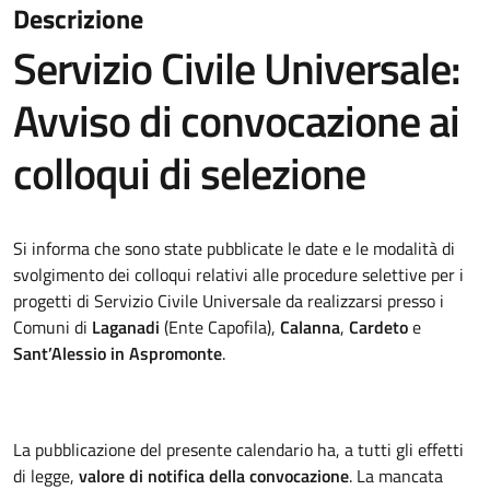
Descrizione
Servizio Civile Universale:
Avviso di convocazione ai
colloqui di selezione
Si informa che sono state pubblicate le date e le modalità di
svolgimento dei colloqui relativi alle procedure selettive per i
progetti di Servizio Civile Universale da realizzarsi presso i
Comuni di
Laganadi
(Ente Capofila),
Calanna
,
Cardeto
e
Sant’Alessio in Aspromonte
.
La pubblicazione del presente calendario ha, a tutti gli effetti
di legge,
valore di notifica della convocazione
.
La mancata