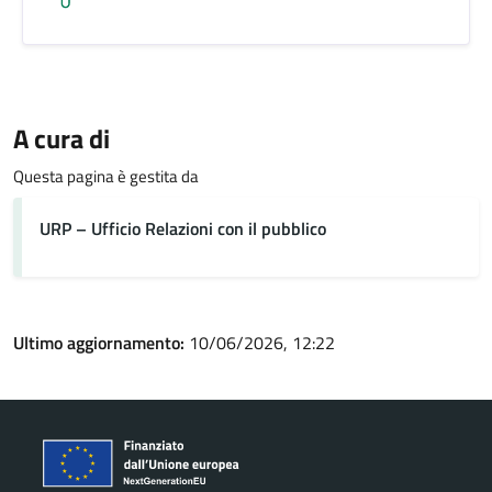
A cura di
Questa pagina è gestita da
URP – Ufficio Relazioni con il pubblico
Ultimo aggiornamento:
10/06/2026, 12:22