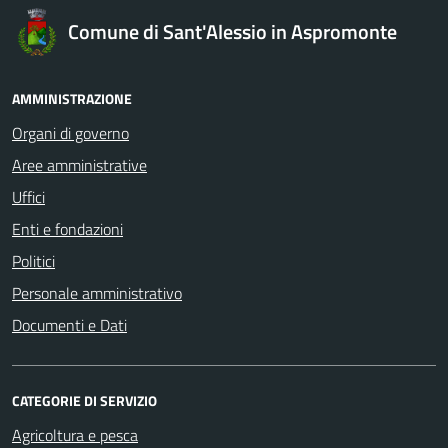
Comune di Sant'Alessio in Aspromonte
AMMINISTRAZIONE
Organi di governo
Aree amministrative
Uffici
Enti e fondazioni
Politici
Personale amministrativo
Documenti e Dati
CATEGORIE DI SERVIZIO
Agricoltura e pesca