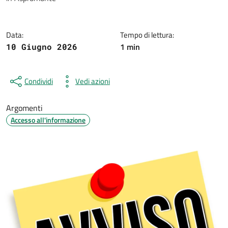
Data:
Tempo di lettura:
1 min
10 Giugno 2026
Condividi
Vedi azioni
Argomenti
Accesso all'informazione