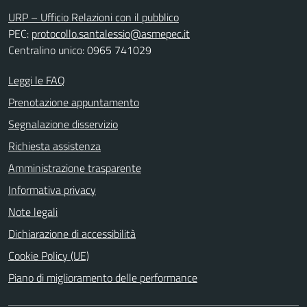
URP – Ufficio Relazioni con il pubblico
PEC:
protocollo.santalessio@asmepec.it
Centralino unico: 0965 741029
Leggi le FAQ
Prenotazione appuntamento
Segnalazione disservizio
Richiesta assistenza
Amministrazione trasparente
Informativa privacy
Note legali
Dichiarazione di accessibilità
Cookie Policy (UE)
Piano di miglioramento delle performance