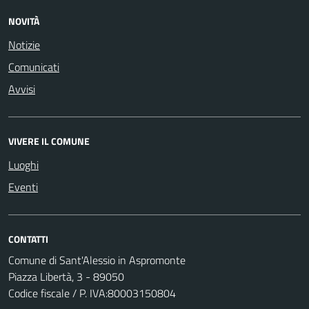
NOVITÀ
Notizie
Comunicati
Avvisi
VIVERE IL COMUNE
Luoghi
Eventi
CONTATTI
Comune di Sant'Alessio in Aspromonte
Piazza Libertà, 3 - 89050
Codice fiscale / P. IVA:80003150804