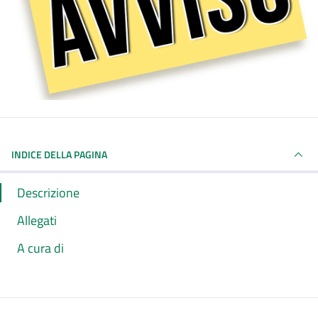
INDICE DELLA PAGINA
Descrizione
Allegati
A cura di