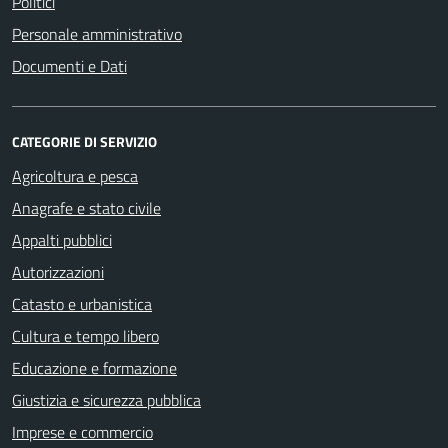
Politici
Personale amministrativo
Documenti e Dati
CATEGORIE DI SERVIZIO
Agricoltura e pesca
Anagrafe e stato civile
Appalti pubblici
Autorizzazioni
Catasto e urbanistica
Cultura e tempo libero
Educazione e formazione
Giustizia e sicurezza pubblica
Imprese e commercio