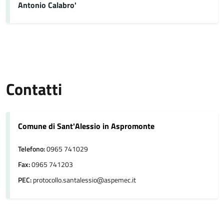
Antonio Calabro'
Contatti
Comune di Sant'Alessio in Aspromonte
Telefono:
0965 741029
Fax:
0965 741203
PEC:
protocollo.santalessio@aspemec.it