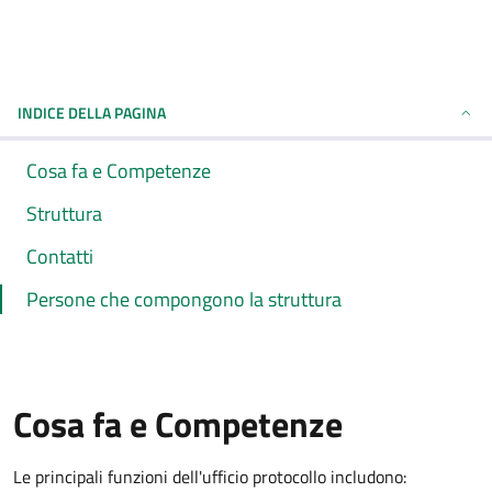
INDICE DELLA PAGINA
Cosa fa e Competenze
Struttura
Contatti
Persone che compongono la struttura
Cosa fa e Competenze
Le principali funzioni dell'ufficio protocollo includono: