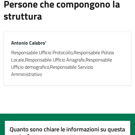
Persone che compongono la
struttura
Antonio Calabro'
Responsabile Ufficio Protocollo,Responsabile Polizia
Locale,Responsabile Ufficio Anagrafe,Responsabile
Ufficio demografico,Responsabile Servizio
Amministrativo
Quanto sono chiare le informazioni su questa