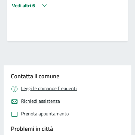
Vedi altri 6
Contatta il comune
Leggi le domande frequenti
Richiedi assistenza
Prenota appuntamento
Problemi in città