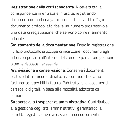
Registrazione della corrispondenza
: Riceve tutta la
corrispondenza in entrata e in uscita, registrando i
documenti in modo da garantirne la tracciabilità. Ogni
documento protocollato riceve un numero progressivo e
una data di registrazione, che servono come riferimento
ufficiale.
Smistamento della documentazione
: Dopo la registrazione,
l'ufficio protocollo si occupa di indirizzare i documenti agli
uffici competenti all'interno del comune per la loro gestione
o per le risposte necessarie.
Archiviazione e conservazione
: Conserva i documenti
protocollati in modo ordinato, assicurando che siano
facilmente reperibili in futuro. Può trattarsi di documenti
cartacei o digitali, in base alle modalità adottate dal
comune.
Supporto alla trasparenza amministrativa
: Contribuisce
alla gestione degli atti amministrativi, garantendo la
corretta registrazione e accessibilità dei documenti,