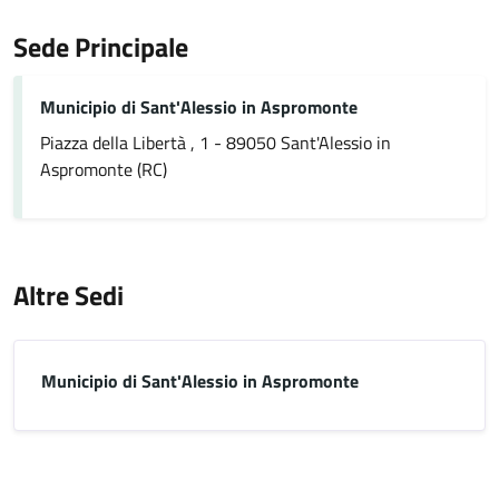
Sede Principale
Municipio di Sant'Alessio in Aspromonte
Piazza della Libertà , 1 - 89050 Sant'Alessio in
Aspromonte (RC)
Altre Sedi
Municipio di Sant'Alessio in Aspromonte