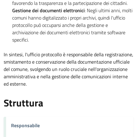
favorendo la trasparenza e la partecipazione dei cittadini.
Gestione dei documenti elettronici
: Negli ultimi anni, molti
comuni hanno digitalizzato i propri archivi, quindi l'ufficio
protocollo può occuparsi anche della gestione e
archiviazione dei documenti elettronici tramite software
specifici.
In sintesi, l'ufficio protocollo è responsabile della registrazione,
smistamento e conservazione della documentazione ufficiale
del comune, svolgendo un ruolo cruciale nell'organizzazione
amministrativa e nella gestione delle comunicazioni interne
ed esterne.
Struttura
Responsabile