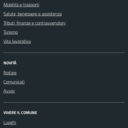
Mobilità e trasporti
Salute, benessere e assistenza
Tributi, finanze e contravvenzioni
Turismo
Vita lavorativa
NOVITÀ
Notizie
Comunicati
Avvisi
VIVERE IL COMUNE
Luoghi