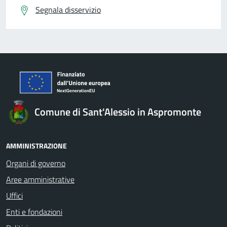
Segnala disservizio
Comune di Sant'Alessio in Aspromonte
AMMINISTRAZIONE
Organi di governo
Aree amministrative
Uffici
Enti e fondazioni