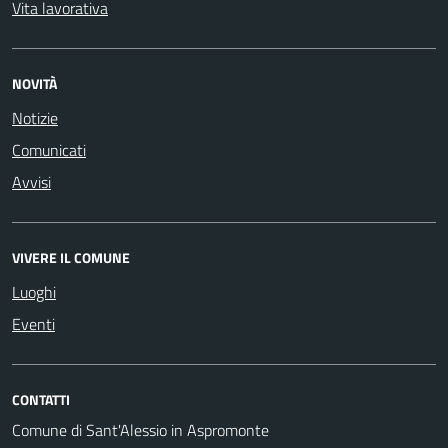
Vita lavorativa
NOVITÀ
Notizie
Comunicati
Avvisi
VIVERE IL COMUNE
Luoghi
Eventi
CONTATTI
Comune di Sant'Alessio in Aspromonte