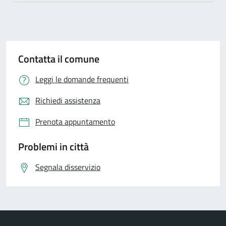
Contatta il comune
Leggi le domande frequenti
Richiedi assistenza
Prenota appuntamento
Problemi in città
Segnala disservizio