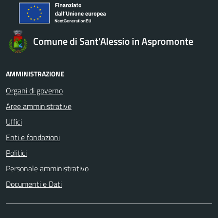
Comune di Sant'Alessio in Aspromonte
AMMINISTRAZIONE
Organi di governo
Aree amministrative
Uffici
Enti e fondazioni
Politici
Personale amministrativo
Documenti e Dati