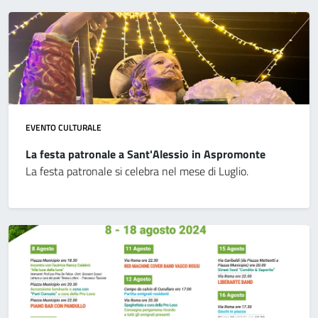
EVENTO CULTURALE
La festa patronale a Sant'Alessio in Aspromonte
La festa patronale si celebra nel mese di Luglio.