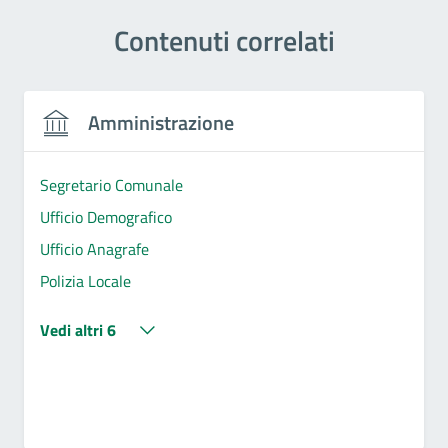
Contenuti correlati
Amministrazione
Segretario Comunale
Ufficio Demografico
Ufficio Anagrafe
Polizia Locale
Vedi altri 6