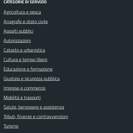
CATEGORIE DI SERVIZIO
Agricoltura e pesca
Anagrafe e stato civile
Appalti pubblici
Autorizzazioni
Catasto e urbanistica
Cultura e tempo libero
Educazione e formazione
Giustizia e sicurezza pubblica
Imprese e commercio
Mobilità e trasporti
Salute, benessere e assistenza
Tributi, finanze e contravvenzioni
Turismo