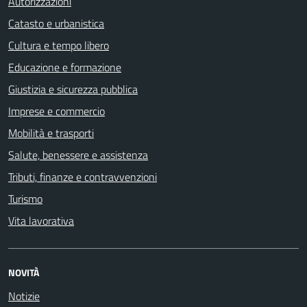
Autorizzazioni
Catasto e urbanistica
Cultura e tempo libero
Educazione e formazione
Giustizia e sicurezza pubblica
Imprese e commercio
Mobilità e trasporti
Salute, benessere e assistenza
Tributi, finanze e contravvenzioni
Turismo
Vita lavorativa
NOVITÀ
Notizie