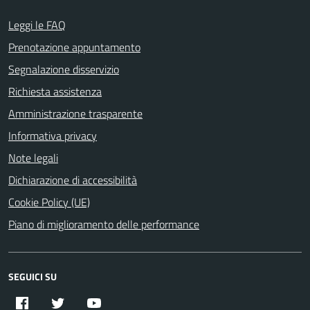
Leggi le FAQ
Prenotazione appuntamento
Segnalazione disservizio
Richiesta assistenza
Amministrazione trasparente
Informativa privacy
Note legali
Dichiarazione di accessibilità
Cookie Policy (UE)
Piano di miglioramento delle performance
SEGUICI SU
Facebook
Twitter
YouTube