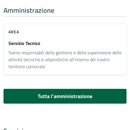
Amministrazione
AREA
Servizio Tecnico
Siamo responsabili della gestione e della supervisione delle
attività tecniche e urbanistiche all'interno del nostro
territorio comunale.
Tutta l’amministrazione