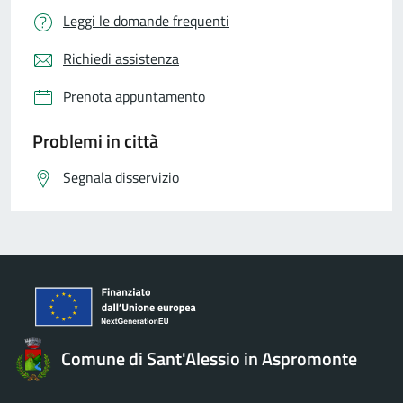
Leggi le domande frequenti
Richiedi assistenza
Prenota appuntamento
Problemi in città
Segnala disservizio
Comune di Sant'Alessio in Aspromonte