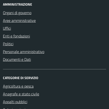
AMMINISTRAZIONE
Organi di governo
Aree amministrative
Uffici
Enti e fondazioni
Politici
Personale amministrativo
Documenti e Dati
CATEGORIE DI SERVIZIO
Agricoltura e pesca
Anagrafe e stato civile
Appalti pubblici